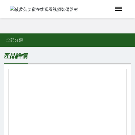
全部分類
產品詳情