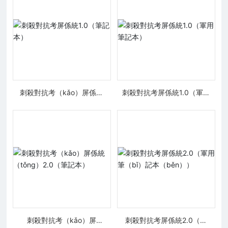
刺殺對抗考（kǎo）屏係統
刺殺對抗考屏係統1.0（軍用
1.0（筆記本）
筆記（jì）本）
刺殺對抗考（kǎo）屏
刺殺對抗考屏係統2.0（軍