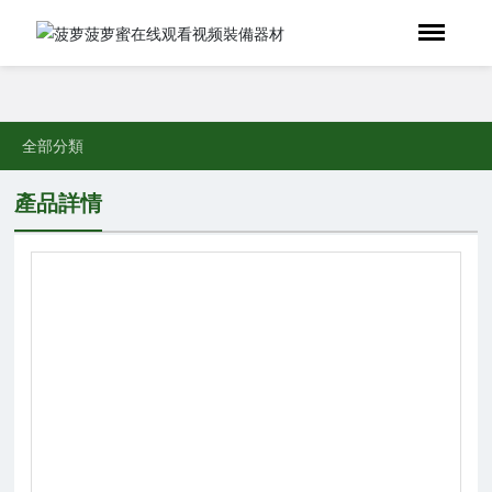
全部分類
產品詳情